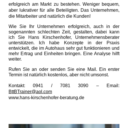
erfolgreich am Markt zu bestehen. Weniger bequem,
aber lukrativer für alle Beteiligten. Das Unternehmen,
die Mitarbeiter und natürlich die Kunden!
Wie Sie Ihr Unternehmen erfolgreich, auch in der
sogenannten schlechten Zeit, gestalten, dabei kann
ich Sie Hans Kirschenhofer, Unternehmensberater
unterstützen. Ich habe Konzepte in der Praxis
entwickelt, die im Autohaus sehr gut funktionieren und
mehr Ertrag und Einheiten bringen.
Eine Analyse hilft
weiter.
Rufen Sie an oder senden Sie eine Mail. Ein erster
Termin ist natürlich kostenlos, aber nicht umsonst.
Kontakt: 0941 / 7081 3090 – Email:
BttBTrainer@aol.com
www.hans-kirschenhofer-beratung.de