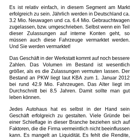
Es ist relativ einfach, in diesem Segment am Markt
erfolgreich zu sein. Jährlich werden in Deutschland ca.
3.2 Mio. Neuwagen und ca. 6.4 Mio. Gebrauchtwagen
zugelassen, bzw. umgeschrieben. Selbst wenn ein Teil
dieser Zulassungen auf interne Konten geht, so
müssen auch diese Fahrzeuge vermarktet werden.
Und Sie werden vermarktet!
Das Geschäft in der Werkstatt kommt auf noch bessere
Zahlen. Das Volumen im Bestand ist wesentlich
größer, als es die Zulassungen vermuten lassen. Der
Bestand an PKW liegt laut KBA zum 1. Januar 2012
bei rund 42.9 Mio. Fahrzeugen. Das Alter liegt im
Durchschnitt bei 8.5 Jahren. Damit sollte man gut
leben können.
Jedes Autohaus hat es selbst in der Hand sein
Geschäft erfolgreich zu gestalten. Viele Gründe bei
einer Schieflage in dieser Branche beziehen sich auf
Faktoren, die die Firma vermeintlich nicht beeinflussen
kann. Es mangelt an Liquidität. Es fehlt die Rendite,