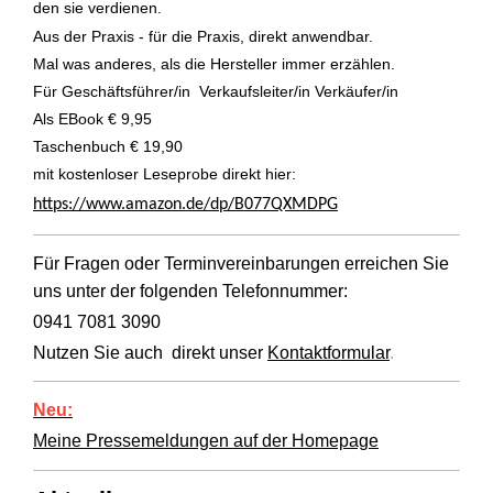
den sie verdienen.
Aus der Praxis - für die Praxis, direkt anwendbar.
Mal was anderes, als die Hersteller immer erzählen.
Für Geschäftsführer/in Verkaufsleiter/in Verkäufer/in
Als EBook € 9,95
Taschenbuch € 19,90
mit kostenloser Leseprobe direkt hier:
https://www.amazon.de/dp/B077QXMDPG
Für Fragen oder Terminvereinbarungen erreichen Sie
uns unter der folgenden Telefonnummer:
0941 7081 3090
Nutzen Sie auch direkt unser
Kontaktformular
.
Neu:
Meine Pressemeldungen auf der Homepage