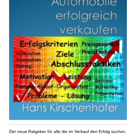
Der neue Ratgeber für alle die im Verkauf den Erfolg suchen,