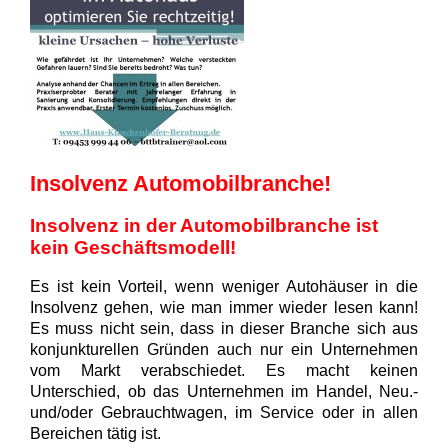
Insolvenz Automobilbranche!
Insolvenz in der Automobilbranche ist
kein Geschäftsmodell!
Es ist kein Vorteil, wenn weniger Autohäuser in die
Insolvenz gehen, wie man immer wieder lesen kann!
Es muss nicht sein, dass in dieser Branche sich aus
konjunkturellen Gründen auch nur ein Unternehmen
vom Markt verabschiedet. Es macht keinen
Unterschied, ob das Unternehmen im Handel, Neu.-
und/oder Gebrauchtwagen, im Service oder in allen
Bereichen tätig ist.