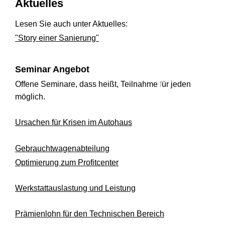
Aktuelles
Lesen Sie auch unter Aktuelles:
"Story einer Sanierung"
Seminar Angebot
Offene Seminare, dass heißt, Teilnahme
f
ür jeden
möglich.
Ursachen für Krisen im Autohaus
Gebrauchtwagenabteilung
Optimierung zum Profitcenter
Werkstattauslastung und Leistung
Prämienlohn für den Technischen Bereich