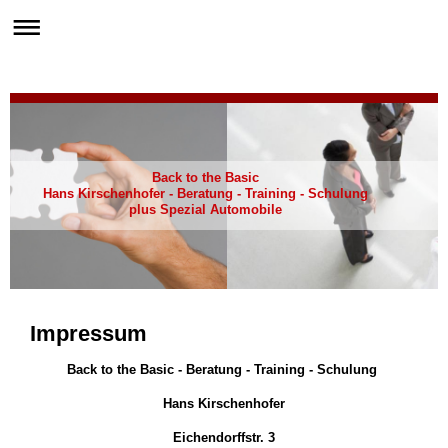
Back to the Basic
Hans Kirschenhofer - Beratung - Training - Schulung
plus Spezial Automobile
Impressum
Back to the Basic - Beratung - Training - Schulung
Hans Kirschenhofer
Eichendorffstr. 3