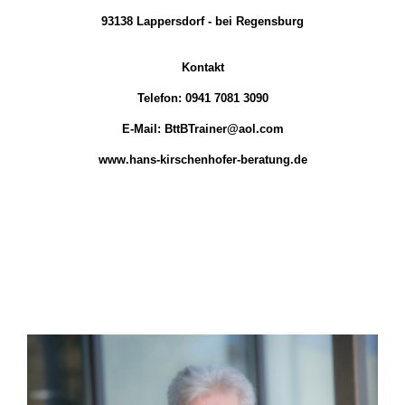
93138 Lappersdorf - bei Regensburg
Kontakt
Telefon: 0941 7081 3090
E-Mail: BttBTrainer@aol.com
www.hans-kirschenhofer-beratung.de