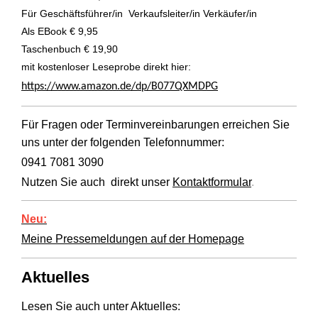
Für Geschäftsführer/in Verkaufsleiter/in Verkäufer/in
Als EBook € 9,95
Taschenbuch € 19,90
mit kostenloser Leseprobe direkt hier:
https://www.amazon.de/dp/B077QXMDPG
Für Fragen oder Terminvereinbarungen erreichen Sie
uns unter der folgenden Telefonnummer:
0941 7081 3090
Nutzen Sie auch direkt unser
Kontaktformular
.
Neu:
Meine Pressemeldungen auf der Homepage
Aktuelles
Lesen Sie auch unter Aktuelles: