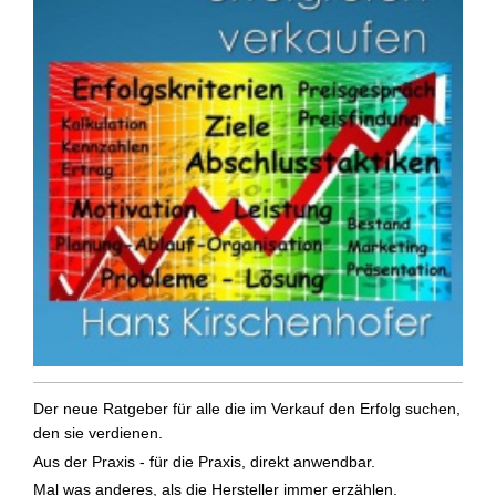
Der neue Ratgeber für alle die im Verkauf den Erfolg suchen,
den sie verdienen.
Aus der Praxis - für die Praxis, direkt anwendbar.
Mal was anderes, als die Hersteller immer erzählen.