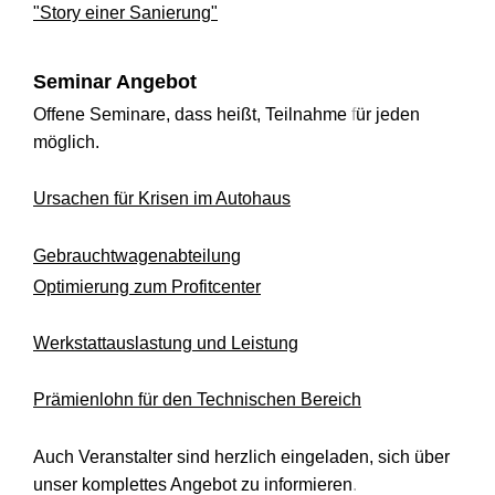
"Story einer Sanierung"
Seminar Angebot
Offene Seminare, dass heißt, Teilnahme
f
ür jeden
möglich.
Ursachen für Krisen im Autohaus
Gebrauchtwagenabteilung
Optimierung zum Profitcenter
Werkstattauslastung und Leistung
Prämienlohn für den Technischen Bereich
Auch Veranstalter sind herzlich eingeladen, sich über
unser komplettes Angebot zu informieren
.